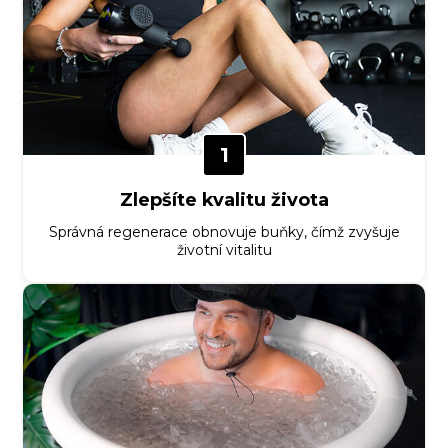
1
Zlepšíte kvalitu života
Správná regenerace obnovuje buňky, čímž zvyšuje
životní vitalitu