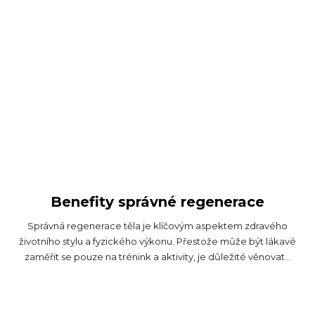
Benefity správné regenerace
Správná regenerace těla je klíčovým aspektem zdravého
životního stylu a fyzického výkonu. Přestože může být lákavé
zaměřit se pouze na trénink a aktivity, je důležité věnovat...