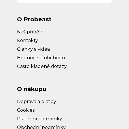
O Probeast
Náš příběh
Kontakty
Články a videa
Hodnocení obchodu
Často kladené dotazy
O nákupu
Doprava a platby
Cookies
Platební podmínky
Obchodní podmínky