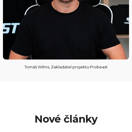
Tomáš Wilms, Zakladatel projektu Probeast
Nové články