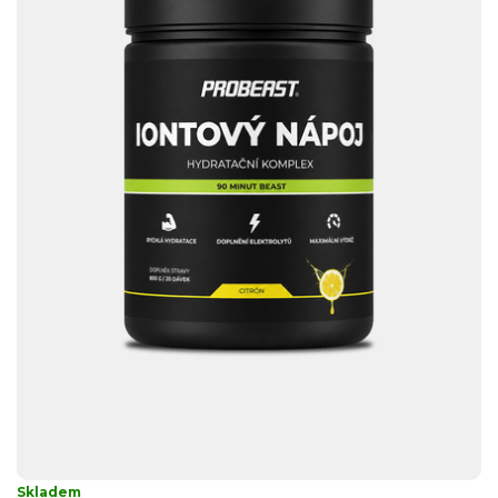
Skladem