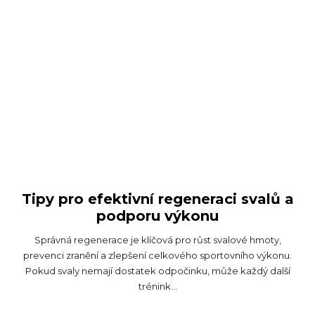
Tipy pro efektivní regeneraci svalů a
podporu výkonu
Správná regenerace je klíčová pro růst svalové hmoty,
prevenci zranění a zlepšení celkového sportovního výkonu.
Pokud svaly nemají dostatek odpočinku, může každý další
trénink...