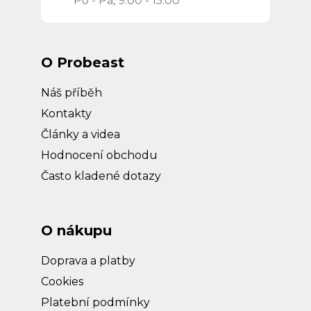
O Probeast
Náš příběh
Kontakty
Články a videa
Hodnocení obchodu
Často kladené dotazy
O nákupu
Doprava a platby
Cookies
Platební podmínky