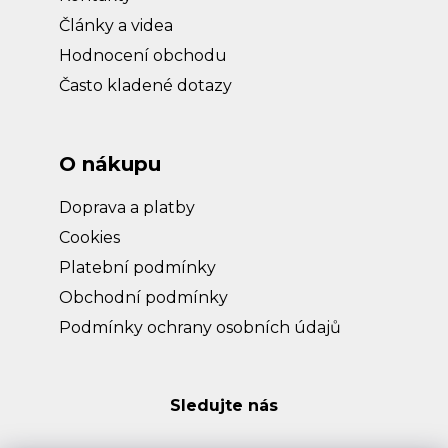
Články a videa
Hodnocení obchodu
Často kladené dotazy
O nákupu
Doprava a platby
Cookies
Platební podmínky
Obchodní podmínky
Podmínky ochrany osobních údajů
Sledujte nás