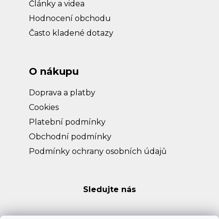
Články a videa
Hodnocení obchodu
Často kladené dotazy
O nákupu
Doprava a platby
Cookies
Platební podmínky
Obchodní podmínky
Podmínky ochrany osobních údajů
Sledujte nás