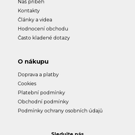
Náš příběh
Kontakty
Články a videa
Hodnocení obchodu
Často kladené dotazy
O nákupu
Doprava a platby
Cookies
Platební podmínky
Obchodní podmínky
Podmínky ochrany osobních údajů
Sledujte nás